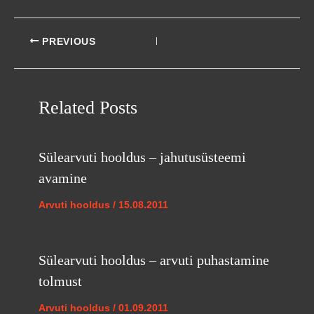
PREVIOUS
Related Posts
Sülearvuti hooldus – jahutusüsteemi
avamine
Arvuti hooldus
/
15.08.2011
Sülearvuti hooldus – arvuti puhastamine
tolmust
Arvuti hooldus
/
01.09.2011